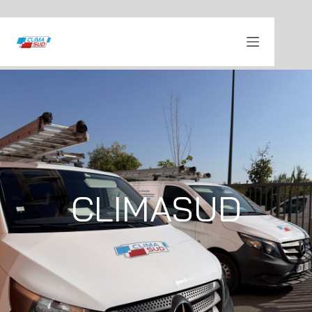
CLIMASUD