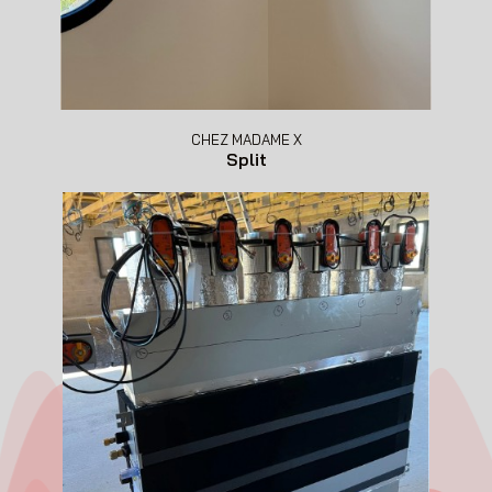
CHEZ MADAME X
Split