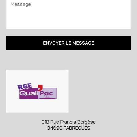
ENVOYER LE MESSAGE
91B Rue Francis Bergèse
34690 FABREGUES