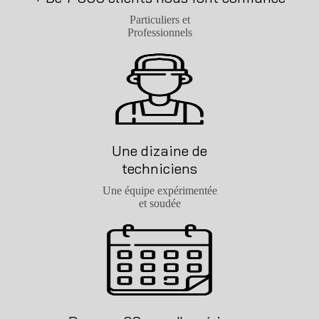
Particuliers et
Professionnels
Une dizaine de
techniciens
Une équipe expérimentée
et soudée