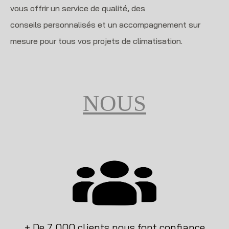
vous offrir un service de qualité, des
conseils personnalisés et un accompagnement sur
mesure pour tous vos projets de climatisation.
NOUS
+ De 7 000 clients nous font confiance