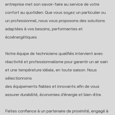
entreprise met son savoir-faire au service de votre
confort au quotidien. Que vous soyez un particulier ou
un professionnel, nous vous proposons des solutions
adaptées à vos besoins, performantes et
écoénergétiques.
Notre équipe de techniciens qualifiés intervient avec
réactivité et professionnalisme pour garantir un air sain
et une température idéale, en toute saison. Nous
sélectionnons
des équipements fiables et innovants afin de vous
assurer durabilité, économies d’énergie et bien-être.
Faites confiance à un partenaire de proximité, engagé à