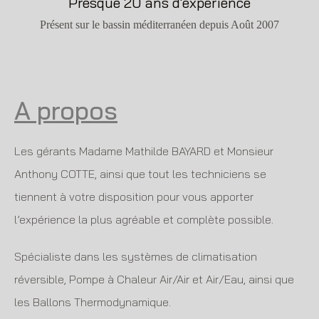
Presque 20 ans d'expérience
Présent sur le bassin méditerranéen depuis Août 2007
A propos
Les gérants Madame Mathilde BAYARD et Monsieur
Anthony COTTE, ainsi que tout les techniciens se
tiennent à votre disposition pour vous apporter
l’expérience la plus agréable et complète possible.
Spécialiste dans les systèmes de climatisation
réversible, Pompe à Chaleur Air/Air et Air/Eau, ainsi que
les Ballons Thermodynamique.