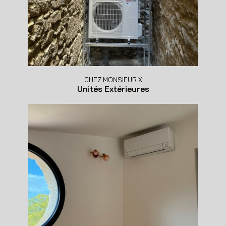
CHEZ MONSIEUR X
Unités Extérieures