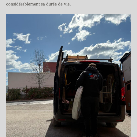
considérablement sa durée de vie.