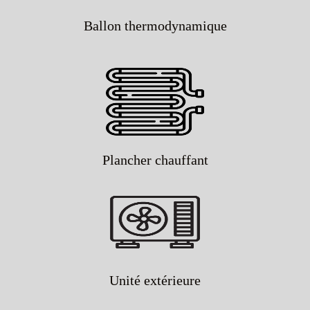
Ballon thermodynamique
Plancher chauffant
Unité extérieure