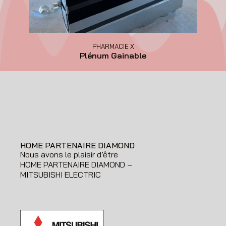
PHARMACIE X
Plénum Gainable
HOME PARTENAIRE DIAMOND
Nous avons le plaisir d’être
HOME PARTENAIRE DIAMOND –
MITSUBISHI ELECTRIC