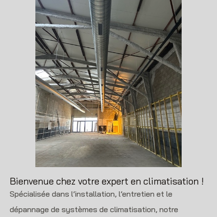
Bienvenue chez votre expert en climatisation !
Spécialisée dans l’installation, l’entretien et le
dépannage de systèmes de climatisation, notre