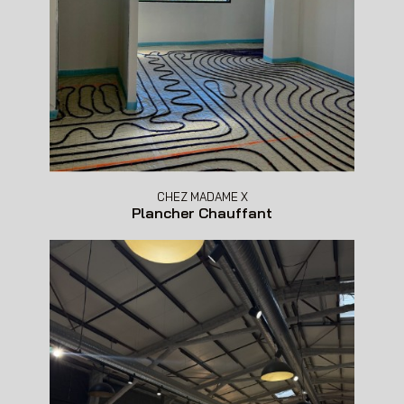
CHEZ MADAME X
Plancher Chauffant