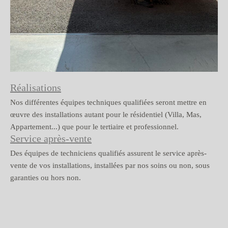
Réalisations
Nos différentes équipes techniques qualifiées seront mettre en
œuvre des installations autant pour le résidentiel (Villa, Mas,
Appartement...) que pour le tertiaire et professionnel.
Service après-vente
Des équipes de techniciens qualifiés assurent le service après-
vente de vos installations, installées par nos soins ou non, sous
garanties ou hors non.