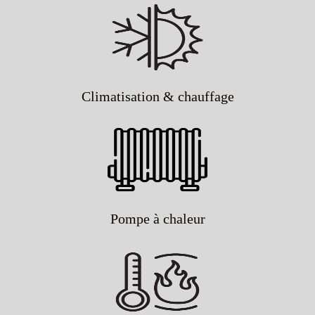
Climatisation & chauffage
Pompe à chaleur