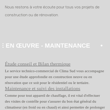
Nous restons à votre écoute pour tous vos projets de
construction ou de rénovation.
 ŒUVRE - MAINTENANCE • DÉPANNA
Étude conseil et Bilan thermique
Le service technico-commercial de Clima Sud vous accompagne
pour une étude approfondie en construction neuve ou en
rénovation que ce soit pour le résidentiel ou le tertiaire.
Maintenance et suivi des installations
Comme pour tout appareil de chauffage, il est vital d'effectuer
des visites de contrôle pour s'assurer du bon état général du
climatiseur (en froid ou en chaud) et ainsi permettre de prolonger