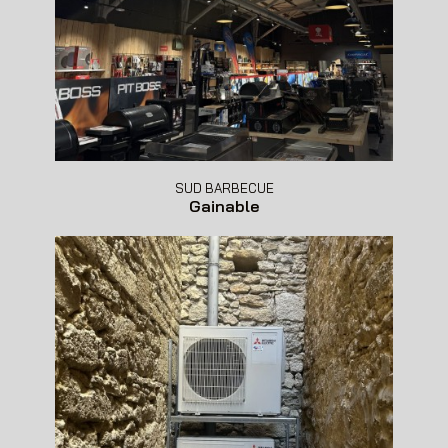
SUD BARBECUE
Gainable