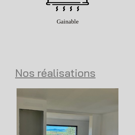
Gainable
Nos réalisations